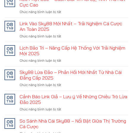
08
Th9
Cực Cao
Chức năng bình luận bị tắt
ở
Kèo
Phạt
Link Vào Sky88 Mới Nhất – Trải Nghiệm Cá Cược
08
Góc
Th9
An Toàn 2025
–
Chức năng bình luận bị tắt
ở
Cách
Link
Giải
Vào
Lịch Bảo Trì – Nâng Cấp Hệ Thống Với Trải Nghiệm
Trí
08
Sky88
Mới
Th9
Mới 2025
Mới
Lạ,
Chức năng bình luận bị tắt
ở
Nhất
Tính
Lịch
–
Thu
Bảo
Sky88 Lừa Đảo – Phản Hồi Mới Nhất Từ Nhà Cái
Trải
08
Hút
Trì
Nghiệm
Th9
Đẳng Cấp 2025
Cực
–
Cá
Cao
Chức năng bình luận bị tắt
ở
Nâng
Cược
Sky88
Cấp
An
Lừa
Cảnh Báo Link Giả – Lưu ý Về Những Chiêu Trò Lừa
Hệ
08
Toàn
Đảo
Thống
Th9
Đảo 2025
2025
–
Với
Chức năng bình luận bị tắt
ở
Phản
Trải
Cảnh
Hồi
Nghiệm
Báo
So Sánh Nhà Cái Sky88 – Nổi Bật Giữa Thị Trường
Mới
08
Mới
Link
Nhất
Th9
Cá Cược
2025
Giả
Từ