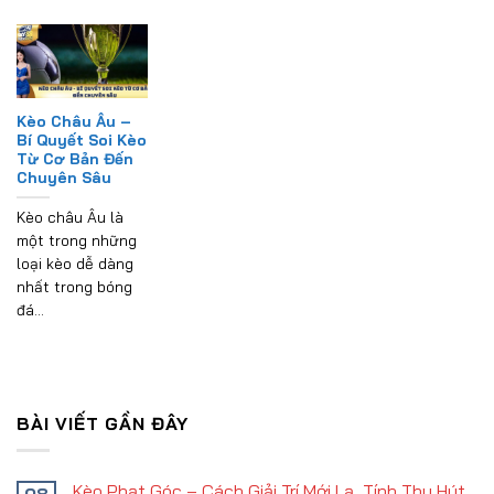
Kèo Châu Âu –
Bí Quyết Soi Kèo
Từ Cơ Bản Đến
Chuyên Sâu
Kèo châu Âu là
một trong những
loại kèo dễ dàng
nhất trong bóng
đá...
BÀI VIẾT GẦN ĐÂY
Kèo Phạt Góc – Cách Giải Trí Mới Lạ, Tính Thu Hút