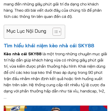
mang đến những giây phút giải trí đa dạng cho khách
hàng. Theo dõi bài viết dưới đây của chúng tôi để phân
tích các thông tin liên quan đến cá độ.
Mục Lục Nội Dung
Tìm hiểu khái niệm kèo nhà cái SKY88
Kèo nhà cái SKY88
là một trong những chuyên mục giải
trí hấp dẫn giúp khách hàng vừa có những giây phút giải
trí, vừa kiếm được phần thưởng hậu hĩnh. Khái niệm dùng
để chỉ các kèo loại kèo thể thao áp dụng trong 90 phút
trận đấu nhằm nhận định kết quả hoặc tình huống xuất
hiện trên sân. Hệ thống cung cấp rất nhiều tỷ lệ cược đa
dạng với phần thưởng hấp dẫn như tài xỉu, handicap, 1×2,
…