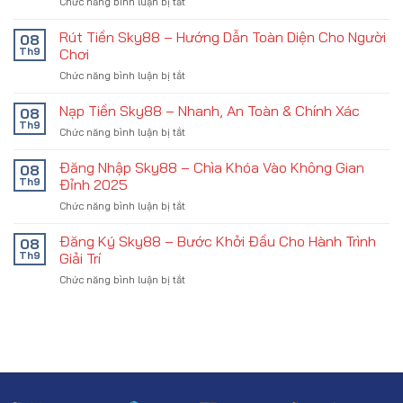
Chức năng bình luận bị tắt
ở
–
Nhà
So
Lưu
Cái
Sánh
Rút Tiền Sky88 – Hướng Dẫn Toàn Diện Cho Người
ý
08
Đẳng
Nhà
Về
Th9
Chơi
Cấp
Cái
Những
2025
Chức năng bình luận bị tắt
ở
Sky88
Chiêu
Rút
–
Trò
Tiền
Nạp Tiền Sky88 – Nhanh, An Toàn & Chính Xác
Nổi
08
Lừa
Sky88
Bật
Th9
Đảo
Chức năng bình luận bị tắt
ở
–
Giữa
2025
Nạp
Hướng
Thị
Tiền
Đăng Nhập Sky88 – Chìa Khóa Vào Không Gian
08
Dẫn
Trường
Sky88
Th9
Đỉnh 2025
Toàn
Cá
–
Diện
Cược
Chức năng bình luận bị tắt
ở
Nhanh,
Cho
Đăng
An
Người
Nhập
Đăng Ký Sky88 – Bước Khởi Đầu Cho Hành Trình
Toàn
08
Chơi
Sky88
&
Th9
Giải Trí
–
Chính
Chức năng bình luận bị tắt
ở
Chìa
Xác
Đăng
Khóa
Ký
Vào
Sky88
Không
–
Gian
Bước
Đỉnh
Khởi
2025
Đầu
Cho