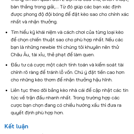
bàn thắng trong giải,… Từ đó giúp các bạn xác định
được phong độ đội bóng để đặt kèo sao cho chính xác
nhất và nhận thưởng.
Tìm hiểu kỹ khái niệm và cách chơi của từng loại kèo
để chọn chiến thuật sao cho phù hợp nhất. Nếu các
bạn là những newbie thì chúng tôi khuyên nên thử
Châu Âu, tài xỉu, thẻ phạt để làm quen.
Đầu tư cá cược một cách tính toán và kiểm soát tài
chính rõ ràng để tránh lỗ vốn. Chú ý đặt tiền cao hơn
cho những kèo thơm để nhận thưởng hậu hĩnh.
Liên tục theo dõi bảng kèo nhà cái để cập nhật các tin
tức về trận đấu nhanh nhất. Trong trường hợp các
cược bạn chọn đang có chiều hướng xấu thì đưa ra
quyết định phù hợp hơn.
Kết luận