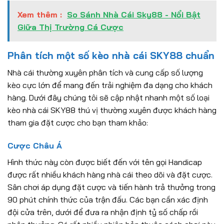
Xem thêm :
So Sánh Nhà Cái Sky88 - Nổi Bật
Giữa Thị Trường Cá Cược
Phân tích một số kèo nhà cái SKY88 chuẩn
Nhà cái thường xuyên phân tích và cung cấp số lượng
kèo cực lớn để mang đến trải nghiệm đa dạng cho khách
hàng. Dưới đây chúng tôi sẽ cập nhật nhanh một số loại
kèo nhà cái SKY88 thú vị thường xuyên được khách hàng
tham gia đặt cược cho bạn tham khảo:
Cược Châu Á
Hình thức này còn được biết đến với tên gọi Handicap
được rất nhiều khách hàng nhà cái theo dõi và đặt cược.
Sân chơi áp dụng đặt cược và tiến hành trả thưởng trong
90 phút chính thức của trận đấu. Các bạn cần xác định
đội cửa trên, dưới để đưa ra nhận định tỷ số chấp rồi